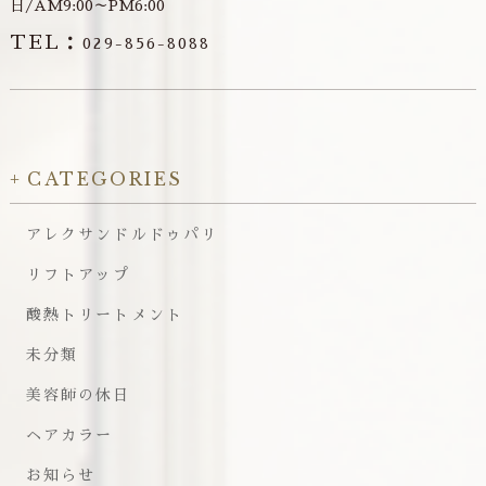
日/AM9:00～PM6:00
TEL：
029-856-8088
CATEGORIES
アレクサンドルドゥパリ
リフトアップ
酸熱トリートメント
未分類
美容師の休日
ヘアカラー
お知らせ