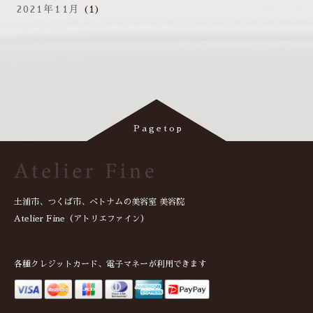
2021年11月
(1)
土浦市、つくば市、ベトナムの美容室 美容院
Atelier Fine（アトリエファイン）
各種クレジットカード、電子マネーが利用できます