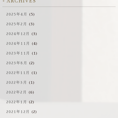
ARCHIVES
2025年4月
(5)
2025年2月
(3)
2024年12月
(3)
2024年11月
(4)
2023年11月
(1)
2023年8月
(2)
2022年11月
(1)
2022年3月
(1)
2022年2月
(6)
2022年1月
(2)
2021年12月
(2)