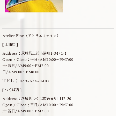
Atelier Fine（アトリエファイン）
[ 土浦店 ]
Address：茨城県土浦市港町1-3474-1
Open / Close：平日/AM10:00～PM7:00
土･祝日/AM9:00～PM7:00
日/AM9:00～PM6:00
TEL：
029-824-0407
[ つくば店 ]
Address：茨城県つくば市吾妻3丁目7-20
Open / Close：平日/AM10:00～PM7:00
土･祝日/AM9:00～PM7:00