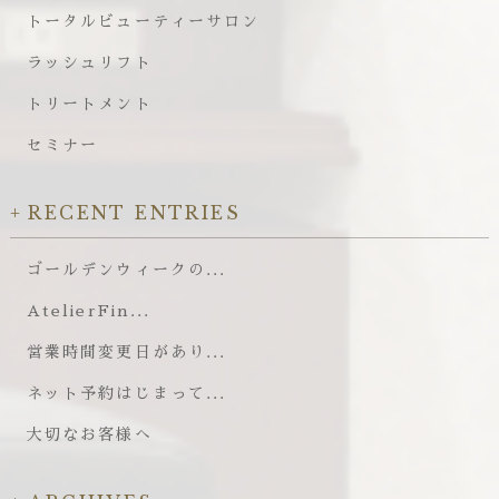
トータルビューティーサロン
ラッシュリフト
トリートメント
セミナー
RECENT ENTRIES
ゴールデンウィークの...
AtelierFin...
営業時間変更日があり...
ネット予約はじまって...
大切なお客様へ