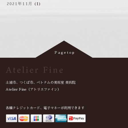
2021年11月
(1)
土浦市、つくば市、ベトナムの美容室 美容院
Atelier Fine（アトリエファイン）
各種クレジットカード、電子マネーが利用できます