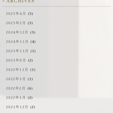
ARCHIVES
2025年4月
(5)
2025年2月
(3)
2024年12月
(3)
2024年11月
(4)
2023年11月
(1)
2023年8月
(2)
2022年11月
(1)
2022年3月
(1)
2022年2月
(6)
2022年1月
(2)
2021年12月
(2)