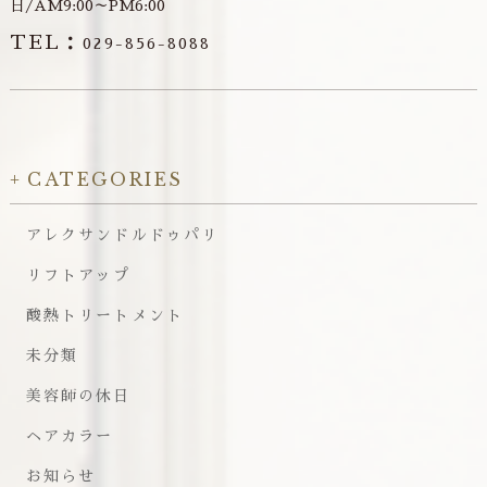
日/AM9:00～PM6:00
TEL：
029-856-8088
CATEGORIES
アレクサンドルドゥパリ
リフトアップ
酸熱トリートメント
未分類
美容師の休日
ヘアカラー
お知らせ