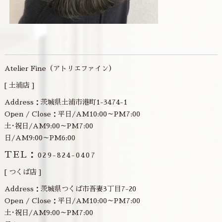
Atelier Fine（アトリエファイン）
[ 土浦店 ]
Address：茨城県土浦市港町1-3474-1
Open / Close：平日/AM10:00～PM7:00
土･祝日/AM9:00～PM7:00
日/AM9:00～PM6:00
TEL：
029-824-0407
[ つくば店 ]
Address：茨城県つくば市吾妻3丁目7-20
Open / Close：平日/AM10:00～PM7:00
土･祝日/AM9:00～PM7:00