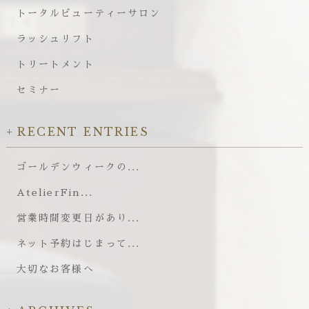
トータルビューティーサロン
ラッシュリフト
トリートメント
セミナー
RECENT ENTRIES
ゴールデンウィークの...
AtelierFin...
営業時間変更日があり...
ネット予約はじまって...
大切なお客様へ