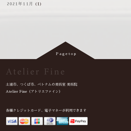
2021年11月
(1)
土浦市、つくば市、ベトナムの美容室 美容院
Atelier Fine（アトリエファイン）
各種クレジットカード、電子マネーが利用できます