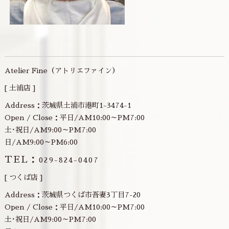
Atelier Fine（アトリエファイン）
[ 土浦店 ]
Address：茨城県土浦市港町1-3474-1
Open / Close：平日/AM10:00～PM7:00
土･祝日/AM9:00～PM7:00
日/AM9:00～PM6:00
TEL：
029-824-0407
[ つくば店 ]
Address：茨城県つくば市吾妻3丁目7-20
Open / Close：平日/AM10:00～PM7:00
土･祝日/AM9:00～PM7:00