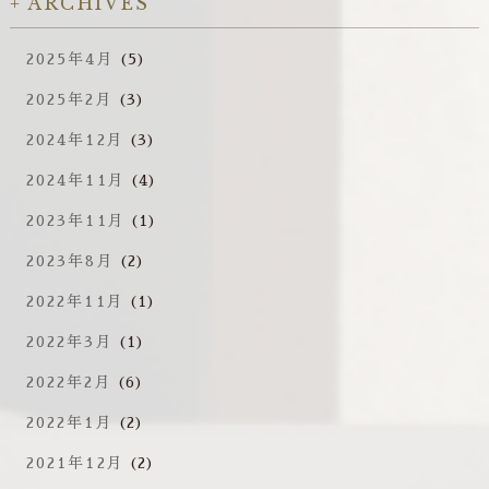
ARCHIVES
2025年4月
(5)
2025年2月
(3)
2024年12月
(3)
2024年11月
(4)
2023年11月
(1)
2023年8月
(2)
2022年11月
(1)
2022年3月
(1)
2022年2月
(6)
2022年1月
(2)
2021年12月
(2)