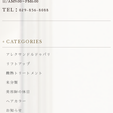
日/AM9:00～PM6:00
TEL：
029-856-8088
CATEGORIES
アレクサンドルドゥパリ
リフトアップ
酸熱トリートメント
未分類
美容師の休日
ヘアカラー
お知らせ