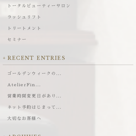
トータルビューティーサロン
ラッシュリフト
トリートメント
セミナー
RECENT ENTRIES
ゴールデンウィークの...
AtelierFin...
営業時間変更日があり...
ネット予約はじまって...
大切なお客様へ