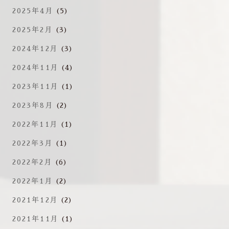
2025年4月
(5)
2025年2月
(3)
2024年12月
(3)
2024年11月
(4)
2023年11月
(1)
2023年8月
(2)
2022年11月
(1)
2022年3月
(1)
2022年2月
(6)
2022年1月
(2)
2021年12月
(2)
2021年11月
(1)