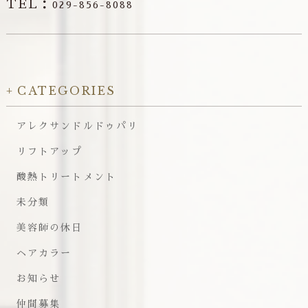
TEL：
029-856-8088
CATEGORIES
アレクサンドルドゥパリ
リフトアップ
酸熱トリートメント
未分類
美容師の休日
ヘアカラー
お知らせ
仲間募集