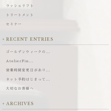
ラッシュリフト
トリートメント
セミナー
RECENT ENTRIES
ゴールデンウィークの...
AtelierFin...
営業時間変更日があり...
ネット予約はじまって...
大切なお客様へ
ARCHIVES