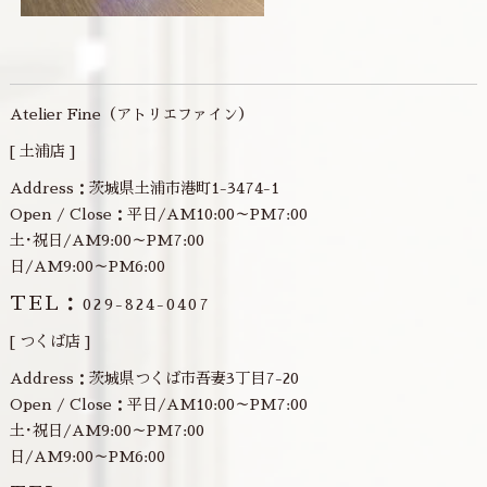
Atelier Fine（アトリエファイン）
[ 土浦店 ]
Address：茨城県土浦市港町1-3474-1
Open / Close：平日/AM10:00～PM7:00
土･祝日/AM9:00～PM7:00
日/AM9:00～PM6:00
TEL：
029-824-0407
[ つくば店 ]
Address：茨城県つくば市吾妻3丁目7-20
Open / Close：平日/AM10:00～PM7:00
土･祝日/AM9:00～PM7:00
日/AM9:00～PM6:00