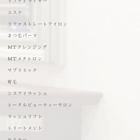
リファドライヤー
エステ
リファストレートアイロン
まつ毛パーマ
MTクレンジング
MTメタトロン
サブリミック
育毛
シスアイラッシュ
トータルビューティーサロン
ラッシュリフト
トリートメント
セミナー