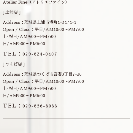
Atelier Fine（アトリエファイン）
[ 土浦店 ]
Address：茨城県土浦市港町1-3474-1
Open / Close：平日/AM10:00～PM7:00
土･祝日/AM9:00～PM7:00
日/AM9:00～PM6:00
TEL：
029-824-0407
[ つくば店 ]
Address：茨城県つくば市吾妻3丁目7-20
Open / Close：平日/AM10:00～PM7:00
土･祝日/AM9:00～PM7:00
日/AM9:00～PM6:00
TEL：
029-856-8088