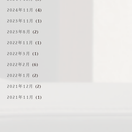
2024年11月
(4)
2023年11月
(1)
2023年8月
(2)
2022年11月
(1)
2022年3月
(1)
2022年2月
(6)
2022年1月
(2)
2021年12月
(2)
2021年11月
(1)