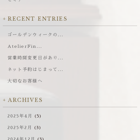
RECENT ENTRIES
ゴールデンウィークの...
AtelierFin...
営業時間変更日があり...
ネット予約はじまって...
大切なお客様へ
ARCHIVES
2025年4月
(5)
2025年2月
(3)
2024年12月
(3)