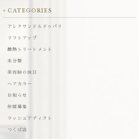
CATEGORIES
アレクサンドルドゥパリ
リフトアップ
酸熱トリートメント
未分類
美容師の休日
ヘアカラー
お知らせ
仲間募集
ラッシュアディクト
つくば店