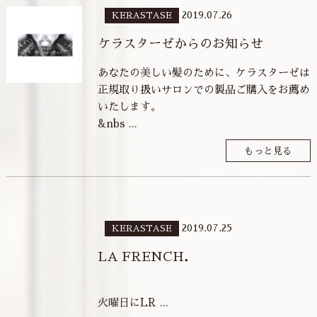
2019.07.26
KERASTASE
ケラスターゼからのお知らせ
あなたの美しい髪のために、ケラスターゼは
正規取り扱いサロンでの製品ご購入をお薦め
いたします。
&nbs ...
もっと見る
2019.07.25
KERASTASE
LA FRENCH．
火曜日にLR ...