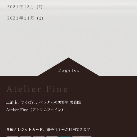
2021年12月
(2)
2021年11月
(1)
土浦市、つくば市、ベトナムの美容室 美容院
Atelier Fine（アトリエファイン）
各種クレジットカード、電子マネーが利用できます