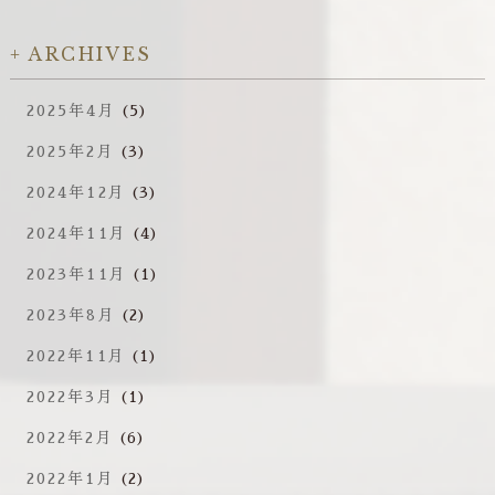
ARCHIVES
2025年4月
(5)
2025年2月
(3)
2024年12月
(3)
2024年11月
(4)
2023年11月
(1)
2023年8月
(2)
2022年11月
(1)
2022年3月
(1)
2022年2月
(6)
2022年1月
(2)