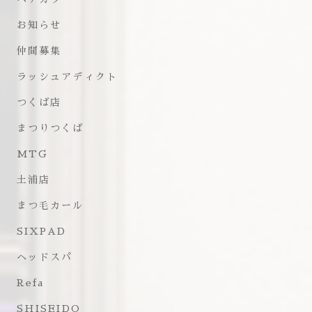
お知らせ
仲間募集
ラッシュアディクト
つくば店
まつりつくば
MTG
土浦店
まつ毛カール
SIXPAD
ヘッドスパ
Refa
SHISEIDO