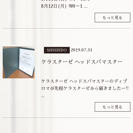
8月12日(月) 9時～1 ...
もっと見る
2019.07.31
SHISEIDO
ケラスターゼ ヘッドスパマスター
ケラスターゼ ヘッドスパマスターのディプ
ロマが先程ケラスターゼから届きましたー!!
...
もっと見る