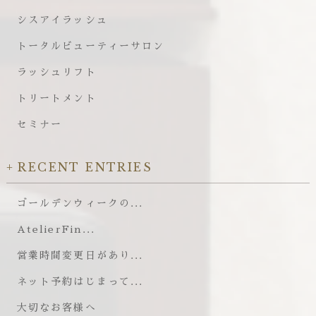
シスアイラッシュ
トータルビューティーサロン
ラッシュリフト
トリートメント
セミナー
RECENT ENTRIES
ゴールデンウィークの...
AtelierFin...
営業時間変更日があり...
ネット予約はじまって...
大切なお客様へ