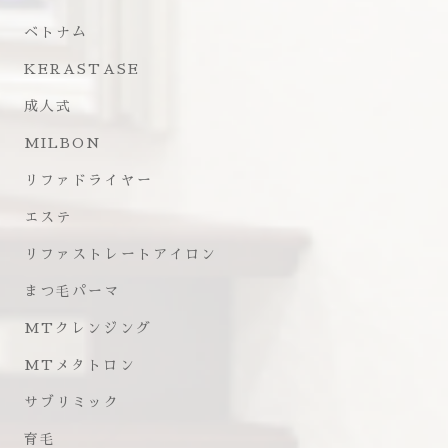
ベトナム
KERASTASE
成人式
MILBON
リファドライヤー
エステ
リファストレートアイロン
まつ毛パーマ
MTクレンジング
MTメタトロン
サブリミック
育毛