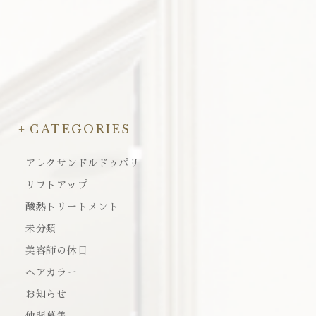
CATEGORIES
アレクサンドルドゥパリ
リフトアップ
酸熱トリートメント
未分類
美容師の休日
ヘアカラー
お知らせ