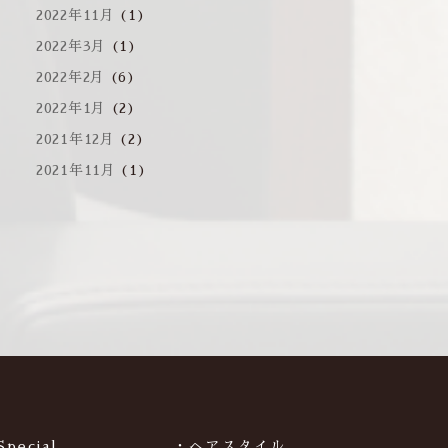
2022年11月
(1)
2022年3月
(1)
2022年2月
(6)
2022年1月
(2)
2021年12月
(2)
2021年11月
(1)
Special
・ヘアスタイル