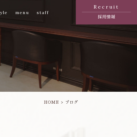
Recruit
yle
menu
staff
採用情報
HOME
ブログ