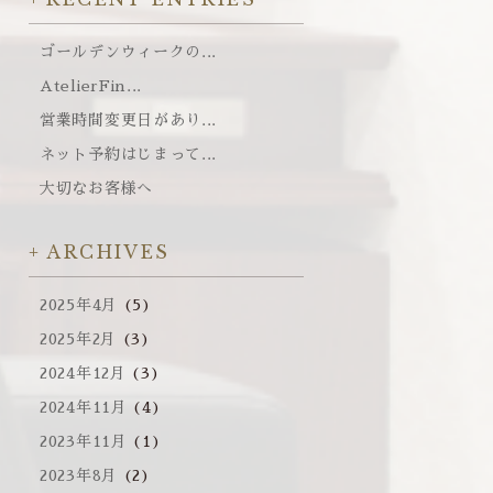
ゴールデンウィークの...
AtelierFin...
営業時間変更日があり...
ネット予約はじまって...
大切なお客様へ
ARCHIVES
2025年4月
(5)
2025年2月
(3)
2024年12月
(3)
2024年11月
(4)
2023年11月
(1)
2023年8月
(2)