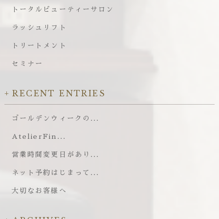
トータルビューティーサロン
ラッシュリフト
トリートメント
セミナー
RECENT ENTRIES
ゴールデンウィークの...
AtelierFin...
営業時間変更日があり...
ネット予約はじまって...
大切なお客様へ