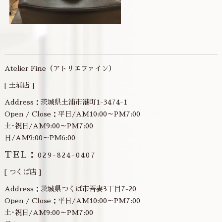
Atelier Fine（アトリエファイン）
[ 土浦店 ]
Address：茨城県土浦市港町1-3474-1
Open / Close：平日/AM10:00～PM7:00
土･祝日/AM9:00～PM7:00
日/AM9:00～PM6:00
TEL：
029-824-0407
[ つくば店 ]
Address：茨城県つくば市吾妻3丁目7-20
Open / Close：平日/AM10:00～PM7:00
土･祝日/AM9:00～PM7:00