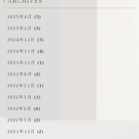
ARCHIVES
2025年4月
(5)
2025年2月
(3)
2024年12月
(3)
2024年11月
(4)
2023年11月
(1)
2023年8月
(2)
2022年11月
(1)
2022年3月
(1)
2022年2月
(6)
2022年1月
(2)
2021年12月
(2)