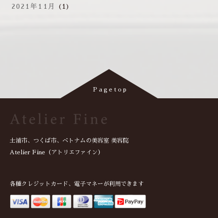
2021年11月
(1)
土浦市、つくば市、ベトナムの美容室 美容院
Atelier Fine（アトリエファイン）
各種クレジットカード、電子マネーが利用できます