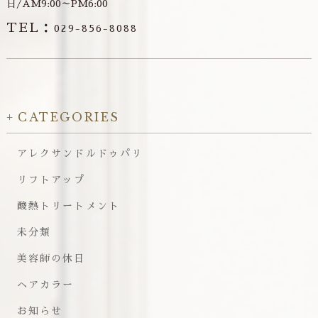
日/AM9:00～PM6:00
TEL：
029-856-8088
CATEGORIES
アレクサンドルドゥパリ
リフトアップ
酸熱トリートメント
未分類
美容師の休日
ヘアカラー
お知らせ