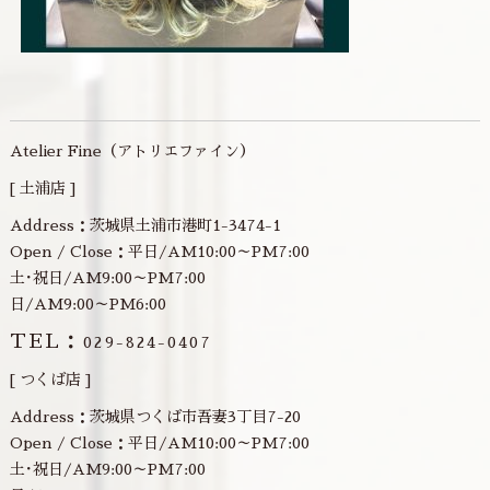
Atelier Fine（アトリエファイン）
[ 土浦店 ]
Address：茨城県土浦市港町1-3474-1
Open / Close：平日/AM10:00～PM7:00
土･祝日/AM9:00～PM7:00
日/AM9:00～PM6:00
TEL：
029-824-0407
[ つくば店 ]
Address：茨城県つくば市吾妻3丁目7-20
Open / Close：平日/AM10:00～PM7:00
土･祝日/AM9:00～PM7:00