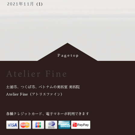
2021年11月
(1)
土浦市、つくば市、ベトナムの美容室 美容院
Atelier Fine（アトリエファイン）
各種クレジットカード、電子マネーが利用できます