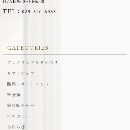
日/AM9:00～PM6:00
TEL：
029-856-8088
CATEGORIES
アレクサンドルドゥパリ
リフトアップ
酸熱トリートメント
未分類
美容師の休日
ヘアカラー
お知らせ