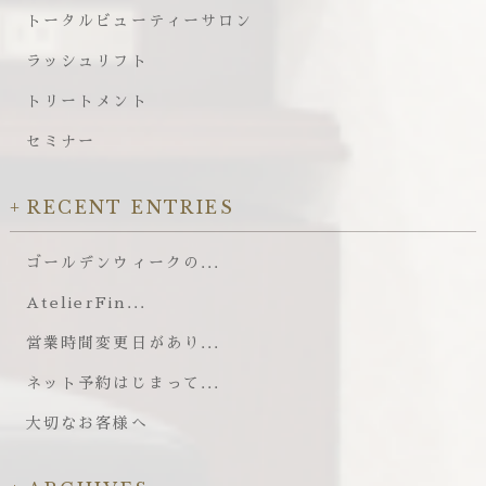
トータルビューティーサロン
ラッシュリフト
トリートメント
セミナー
RECENT ENTRIES
ゴールデンウィークの...
AtelierFin...
営業時間変更日があり...
ネット予約はじまって...
大切なお客様へ