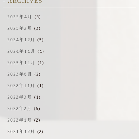
ARCHIVES
2025年4月
(5)
2025年2月
(3)
2024年12月
(3)
2024年11月
(4)
2023年11月
(1)
2023年8月
(2)
2022年11月
(1)
2022年3月
(1)
2022年2月
(6)
2022年1月
(2)
2021年12月
(2)