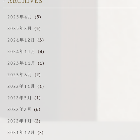
ARCHIVES
2025年4月
(5)
2025年2月
(3)
2024年12月
(3)
2024年11月
(4)
2023年11月
(1)
2023年8月
(2)
2022年11月
(1)
2022年3月
(1)
2022年2月
(6)
2022年1月
(2)
2021年12月
(2)