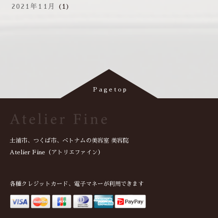
2021年11月
(1)
土浦市、つくば市、ベトナムの美容室 美容院
Atelier Fine（アトリエファイン）
各種クレジットカード、電子マネーが利用できます