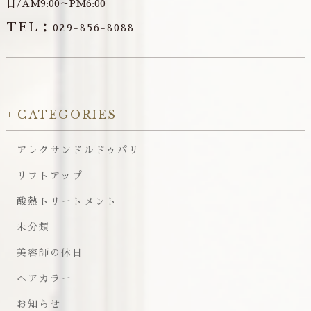
日/AM9:00～PM6:00
TEL：
029-856-8088
CATEGORIES
アレクサンドルドゥパリ
リフトアップ
酸熱トリートメント
未分類
美容師の休日
ヘアカラー
お知らせ