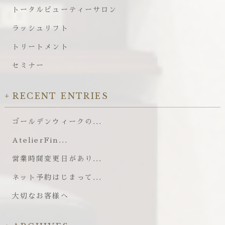
トータルビューティーサロン
ラッシュリフト
トリートメント
セミナー
RECENT ENTRIES
ゴールデンウィークの...
AtelierFin...
営業時間変更日があり...
ネット予約はじまって...
大切なお客様へ