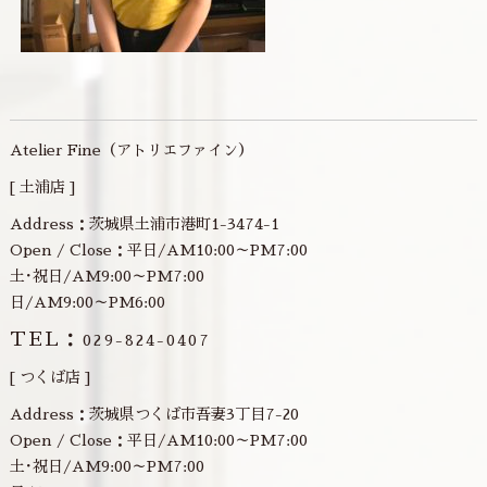
Atelier Fine（アトリエファイン）
[ 土浦店 ]
Address：茨城県土浦市港町1-3474-1
Open / Close：平日/AM10:00～PM7:00
土･祝日/AM9:00～PM7:00
日/AM9:00～PM6:00
TEL：
029-824-0407
[ つくば店 ]
Address：茨城県つくば市吾妻3丁目7-20
Open / Close：平日/AM10:00～PM7:00
土･祝日/AM9:00～PM7:00