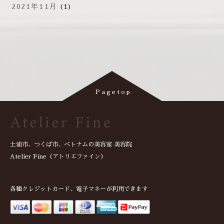
2021年11月
(1)
土浦市、つくば市、ベトナムの美容室 美容院
Atelier Fine（アトリエファイン）
各種クレジットカード、電子マネーが利用できます