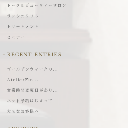
トータルビューティーサロン
ラッシュリフト
トリートメント
セミナー
RECENT ENTRIES
ゴールデンウィークの...
AtelierFin...
営業時間変更日があり...
ネット予約はじまって...
大切なお客様へ