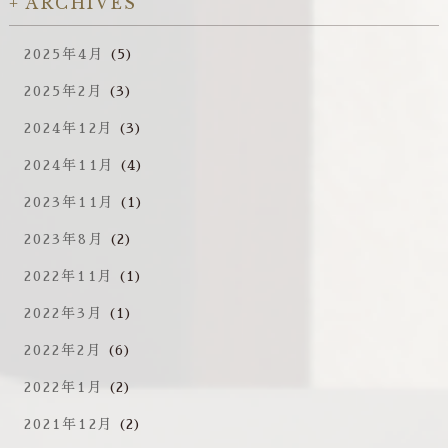
ARCHIVES
2025年4月
(5)
2025年2月
(3)
2024年12月
(3)
2024年11月
(4)
2023年11月
(1)
2023年8月
(2)
2022年11月
(1)
2022年3月
(1)
2022年2月
(6)
2022年1月
(2)
2021年12月
(2)