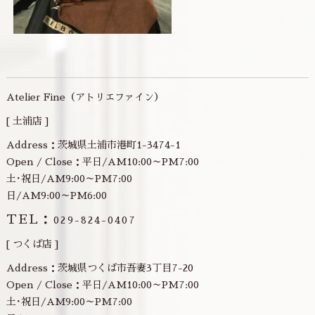
Atelier Fine（アトリエファイン）
[ 土浦店 ]
Address：茨城県土浦市港町1-3474-1
Open / Close：平日/AM10:00～PM7:00
土･祝日/AM9:00～PM7:00
日/AM9:00～PM6:00
TEL：
029-824-0407
[ つくば店 ]
Address：茨城県つくば市吾妻3丁目7-20
Open / Close：平日/AM10:00～PM7:00
土･祝日/AM9:00～PM7:00