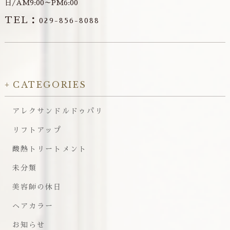
日/AM9:00～PM6:00
TEL：
029-856-8088
CATEGORIES
アレクサンドルドゥパリ
リフトアップ
酸熱トリートメント
未分類
美容師の休日
ヘアカラー
お知らせ