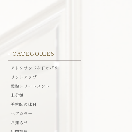
CATEGORIES
アレクサンドルドゥパリ
リフトアップ
酸熱トリートメント
未分類
美容師の休日
ヘアカラー
お知らせ