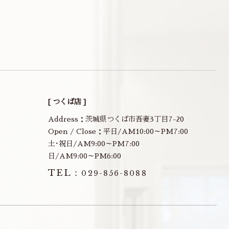
[ つくば店 ]
Address：茨城県つくば市吾妻3丁目7-20
Open / Close：平日/AM10:00～PM7:00
土･祝日/AM9:00～PM7:00
日/AM9:00～PM6:00
TEL：
029-856-8088