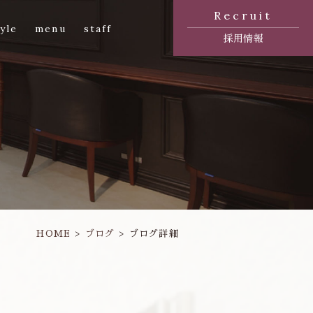
Recruit
yle
menu
staff
採用情報
HOME
ブログ
ブログ詳細