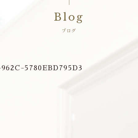
Blog
ブログ
-962C-5780EBD795D3