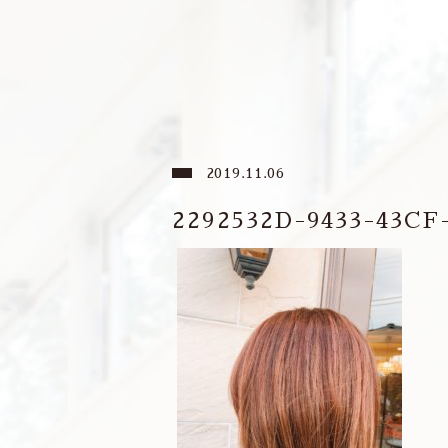
2019.11.06
2292532D-9433-43CF