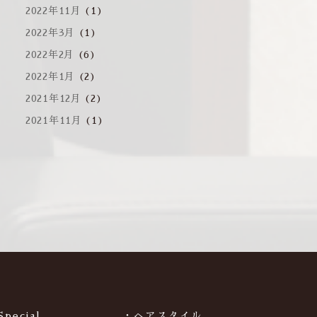
2022年11月
(1)
2022年3月
(1)
2022年2月
(6)
2022年1月
(2)
2021年12月
(2)
2021年11月
(1)
Special
・ヘアスタイル