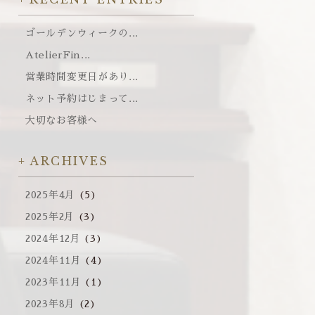
ゴールデンウィークの...
AtelierFin...
営業時間変更日があり...
ネット予約はじまって...
大切なお客様へ
ARCHIVES
2025年4月
(5)
2025年2月
(3)
2024年12月
(3)
2024年11月
(4)
2023年11月
(1)
2023年8月
(2)