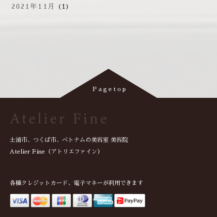
2021年11月
(1)
土浦市、つくば市、ベトナムの美容室 美容院
Atelier Fine（アトリエファイン）
各種クレジットカード、電子マネーが利用できます