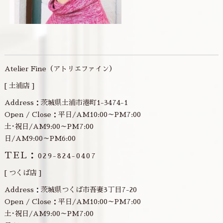
Atelier Fine（アトリエファイン）
[ 土浦店 ]
Address：茨城県土浦市港町1-3474-1
Open / Close：平日/AM10:00～PM7:00
土･祝日/AM9:00～PM7:00
日/AM9:00～PM6:00
TEL：
029-824-0407
[ つくば店 ]
Address：茨城県つくば市吾妻3丁目7-20
Open / Close：平日/AM10:00～PM7:00
土･祝日/AM9:00～PM7:00