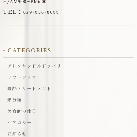
日/AM9:00～PM6:00
TEL：
029-856-8088
CATEGORIES
アレクサンドルドゥパリ
リフトアップ
酸熱トリートメント
未分類
美容師の休日
ヘアカラー
お知らせ