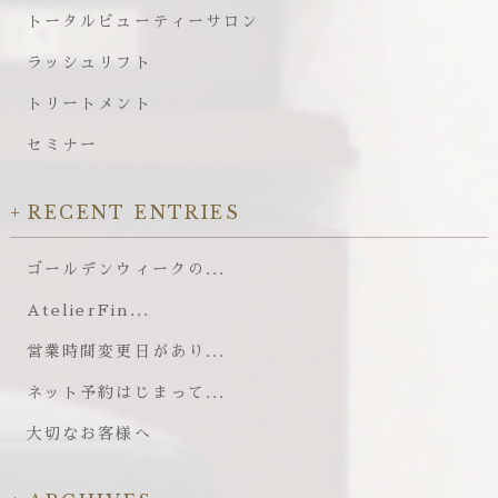
トータルビューティーサロン
ラッシュリフト
トリートメント
セミナー
RECENT ENTRIES
ゴールデンウィークの...
AtelierFin...
営業時間変更日があり...
ネット予約はじまって...
大切なお客様へ