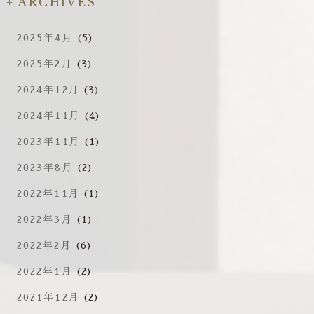
ARCHIVES
2025年4月
(5)
2025年2月
(3)
2024年12月
(3)
2024年11月
(4)
2023年11月
(1)
2023年8月
(2)
2022年11月
(1)
2022年3月
(1)
2022年2月
(6)
2022年1月
(2)
2021年12月
(2)