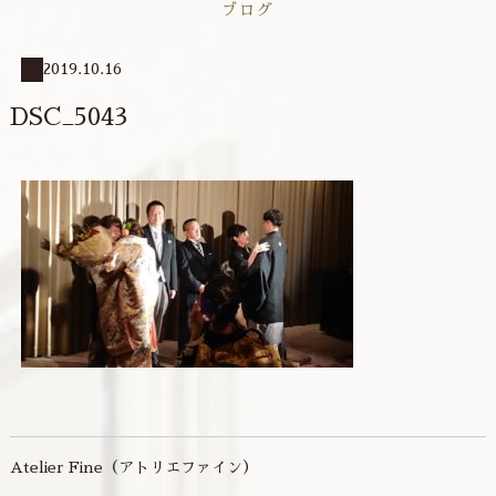
ブログ
2019.10.16
DSC_5043
Atelier Fine（アトリエファイン）