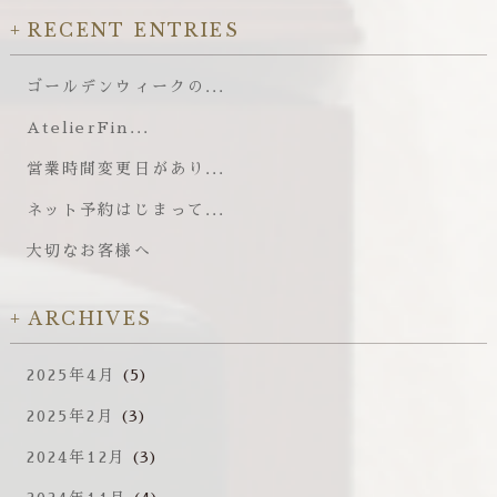
RECENT ENTRIES
ゴールデンウィークの...
AtelierFin...
営業時間変更日があり...
ネット予約はじまって...
大切なお客様へ
ARCHIVES
2025年4月
(5)
2025年2月
(3)
2024年12月
(3)