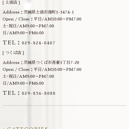
[ 土浦店 ]
Address：茨城県土浦市港町1-3474-1
Open / Close：平日/AM10:00～PM7:00
土･祝日/AM9:00～PM7:00
日/AM9:00～PM6:00
TEL：
029-824-0407
[ つくば店 ]
Address：茨城県つくば市吾妻3丁目7-20
Open / Close：平日/AM10:00～PM7:00
土･祝日/AM9:00～PM7:00
日/AM9:00～PM6:00
TEL：
029-856-8088