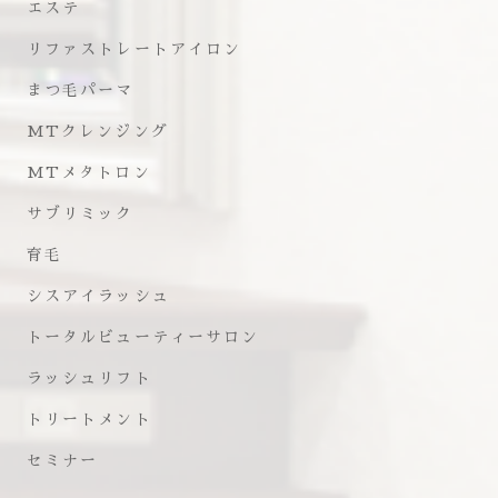
エステ
リファストレートアイロン
まつ毛パーマ
MTクレンジング
MTメタトロン
サブリミック
育毛
シスアイラッシュ
トータルビューティーサロン
ラッシュリフト
トリートメント
セミナー