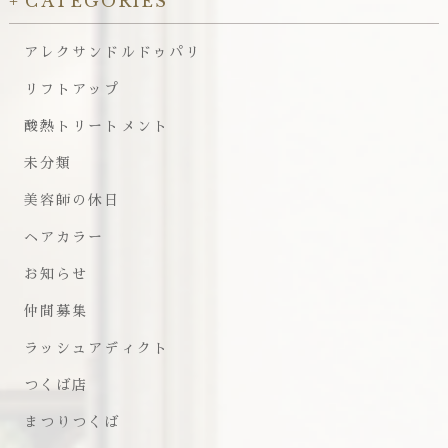
CATEGORIES
アレクサンドルドゥパリ
リフトアップ
酸熱トリートメント
未分類
美容師の休日
ヘアカラー
お知らせ
仲間募集
ラッシュアディクト
つくば店
まつりつくば