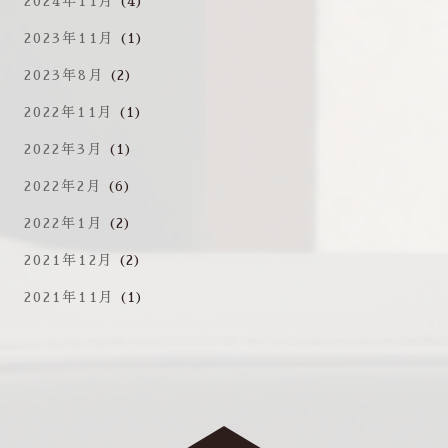
2024年11月
(4)
2023年11月
(1)
2023年8月
(2)
2022年11月
(1)
2022年3月
(1)
2022年2月
(6)
2022年1月
(2)
2021年12月
(2)
2021年11月
(1)