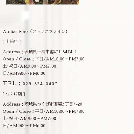
Atelier Fine（アトリエファイン）
[ 土浦店 ]
Address：茨城県土浦市港町1-3474-1
Open / Close：平日/AM10:00～PM7:00
土･祝日/AM9:00～PM7:00
日/AM9:00～PM6:00
TEL：
029-824-0407
[ つくば店 ]
Address：茨城県つくば市吾妻3丁目7-20
Open / Close：平日/AM10:00～PM7:00
土･祝日/AM9:00～PM7:00
日/AM9:00～PM6:00