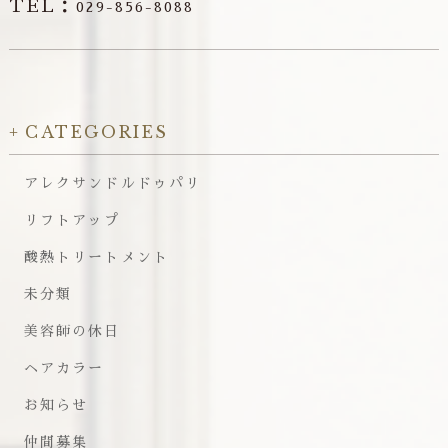
TEL：
029-856-8088
CATEGORIES
アレクサンドルドゥパリ
リフトアップ
酸熱トリートメント
未分類
美容師の休日
ヘアカラー
お知らせ
仲間募集