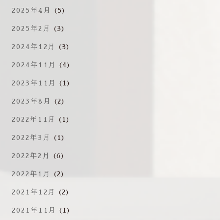
2025年4月
(5)
2025年2月
(3)
2024年12月
(3)
2024年11月
(4)
2023年11月
(1)
2023年8月
(2)
2022年11月
(1)
2022年3月
(1)
2022年2月
(6)
2022年1月
(2)
2021年12月
(2)
2021年11月
(1)