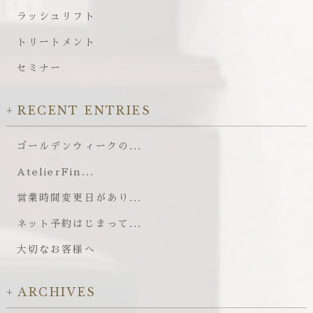
ラッシュリフト
トリートメント
セミナー
RECENT ENTRIES
ゴールデンウィークの...
AtelierFin...
営業時間変更日があり...
ネット予約はじまって...
大切なお客様へ
ARCHIVES