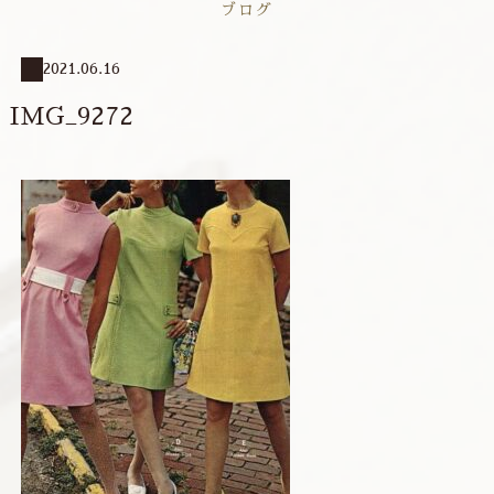
ブログ
2021.06.16
IMG_9272