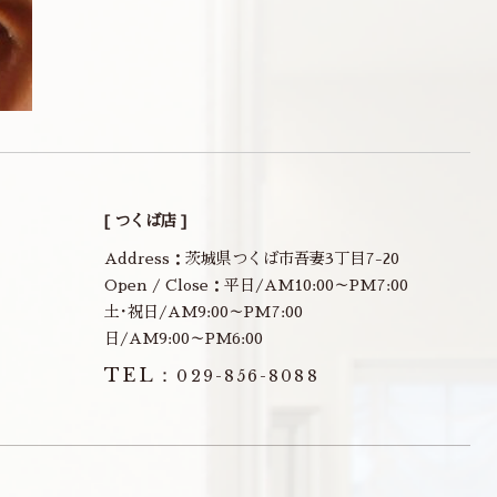
[ つくば店 ]
Address：茨城県つくば市吾妻3丁目7-20
Open / Close：平日/AM10:00～PM7:00
土･祝日/AM9:00～PM7:00
日/AM9:00～PM6:00
TEL：
029-856-8088