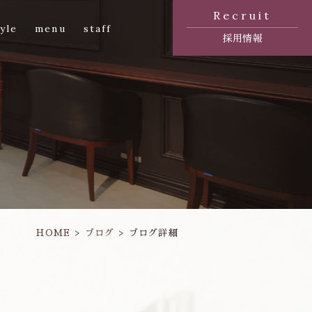
Recruit
yle
menu
staff
採用情報
HOME
ブログ
ブログ詳細