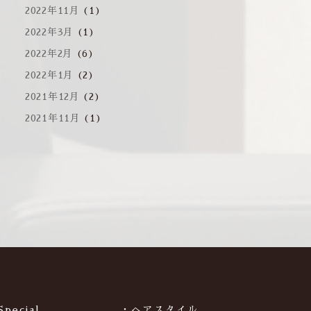
2022年11月
(1)
2022年3月
(1)
2022年2月
(6)
2022年1月
(2)
2021年12月
(2)
2021年11月
(1)
Special
・ヘアスタイル