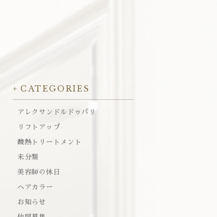
CATEGORIES
アレクサンドルドゥパリ
リフトアップ
酸熱トリートメント
未分類
美容師の休日
ヘアカラー
お知らせ