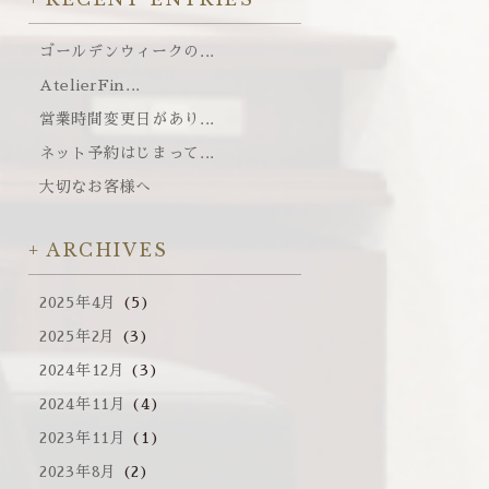
ゴールデンウィークの...
AtelierFin...
営業時間変更日があり...
ネット予約はじまって...
大切なお客様へ
ARCHIVES
2025年4月
(5)
2025年2月
(3)
2024年12月
(3)
2024年11月
(4)
2023年11月
(1)
2023年8月
(2)