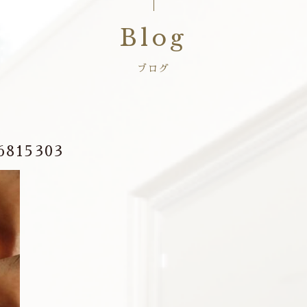
Blog
ブログ
6815303