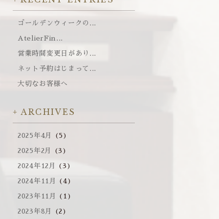
ゴールデンウィークの...
AtelierFin...
営業時間変更日があり...
ネット予約はじまって...
大切なお客様へ
ARCHIVES
2025年4月
(5)
2025年2月
(3)
2024年12月
(3)
2024年11月
(4)
2023年11月
(1)
2023年8月
(2)