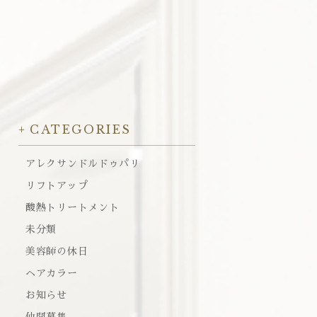
CATEGORIES
アレクサンドルドゥパリ
リフトアップ
酸熱トリートメント
未分類
美容師の休日
ヘアカラー
お知らせ