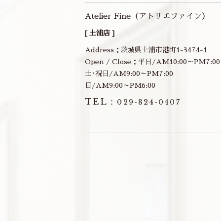
Atelier Fine（アトリエファイン）
[ 土浦店 ]
Address：茨城県土浦市港町1-3474-1
Open / Close：平日/AM10:00～PM7:00
土･祝日/AM9:00～PM7:00
日/AM9:00～PM6:00
TEL：
029-824-0407