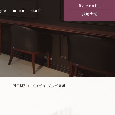
Recruit
yle
menu
staff
採用情報
HOME
ブログ
ブログ詳細