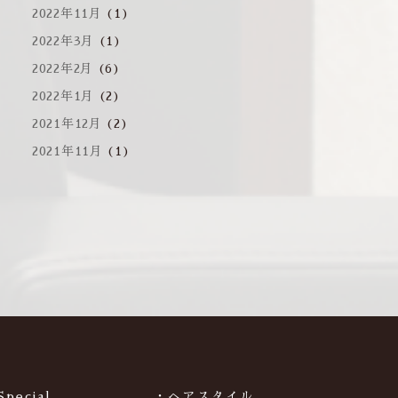
2022年11月
(1)
2022年3月
(1)
2022年2月
(6)
2022年1月
(2)
2021年12月
(2)
2021年11月
(1)
Special
・ヘアスタイル