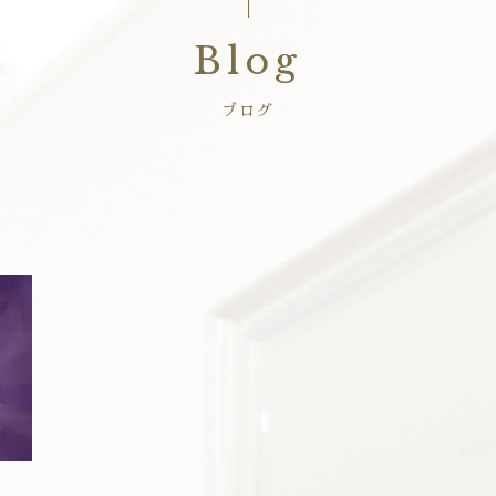
Blog
ブログ