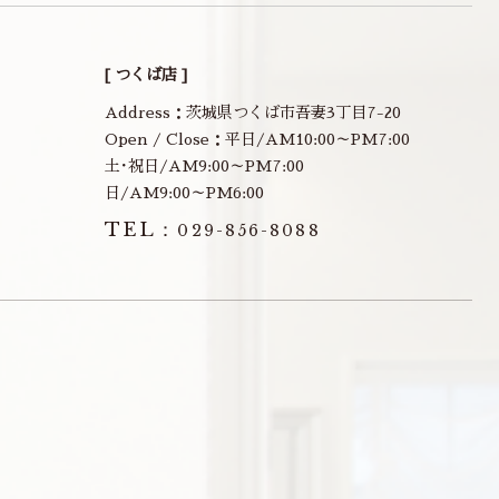
[ つくば店 ]
Address：茨城県つくば市吾妻3丁目7-20
Open / Close：平日/AM10:00～PM7:00
土･祝日/AM9:00～PM7:00
日/AM9:00～PM6:00
TEL：
029-856-8088