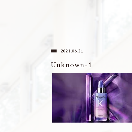
2021.06.21
Unknown-1