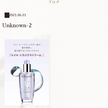
ブログ
2021.06.21
Unknown-2