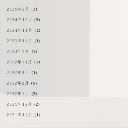
2025年2月
(3)
2024年12月
(3)
2024年11月
(4)
2023年11月
(1)
2023年8月
(2)
2022年11月
(1)
2022年3月
(1)
2022年2月
(6)
2022年1月
(2)
2021年12月
(2)
2021年11月
(1)