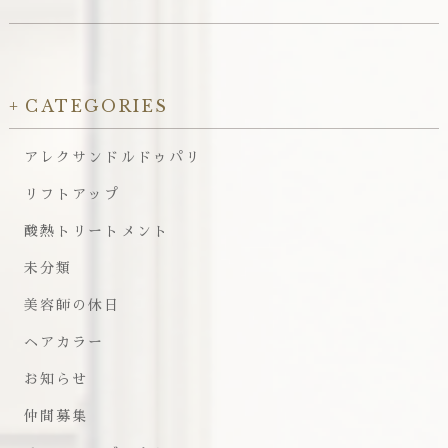
CATEGORIES
アレクサンドルドゥパリ
リフトアップ
酸熱トリートメント
未分類
美容師の休日
ヘアカラー
お知らせ
仲間募集