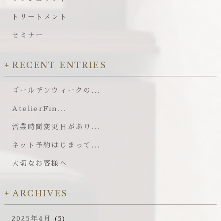
トリートメント
セミナー
RECENT ENTRIES
ゴールデンウィークの...
AtelierFin...
営業時間変更日があり...
ネット予約はじまって...
大切なお客様へ
ARCHIVES
2025年4月
(5)