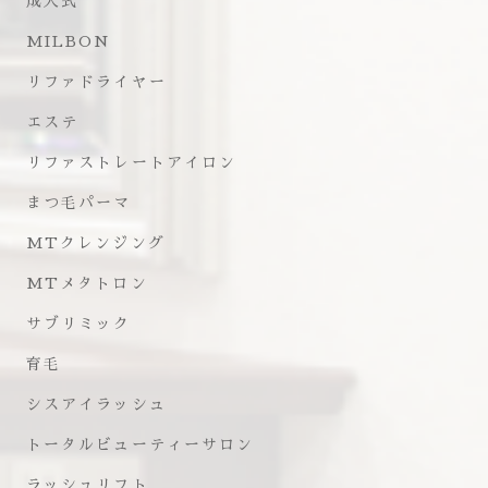
成人式
MILBON
リファドライヤー
エステ
リファストレートアイロン
まつ毛パーマ
MTクレンジング
MTメタトロン
サブリミック
育毛
シスアイラッシュ
トータルビューティーサロン
ラッシュリフト