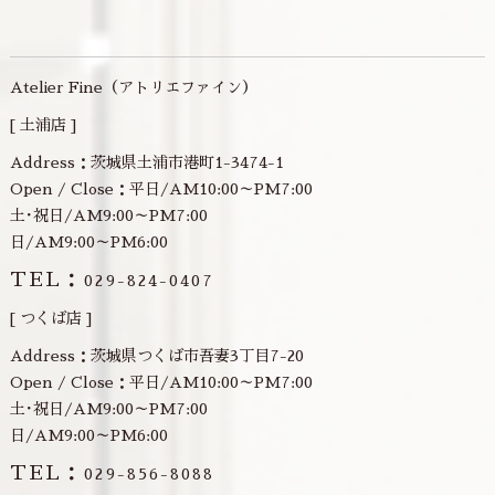
Atelier Fine（アトリエファイン）
[ 土浦店 ]
Address：茨城県土浦市港町1-3474-1
Open / Close：平日/AM10:00～PM7:00
土･祝日/AM9:00～PM7:00
日/AM9:00～PM6:00
TEL：
029-824-0407
[ つくば店 ]
Address：茨城県つくば市吾妻3丁目7-20
Open / Close：平日/AM10:00～PM7:00
土･祝日/AM9:00～PM7:00
日/AM9:00～PM6:00
TEL：
029-856-8088