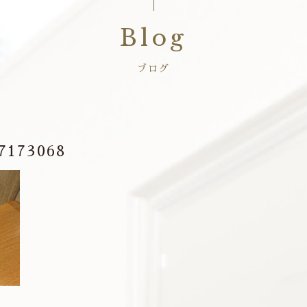
Blog
ブログ
7173068