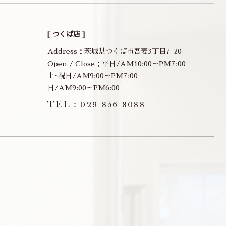
[ つくば店 ]
Address：茨城県つくば市吾妻3丁目7-20
Open / Close：平日/AM10:00～PM7:00
土･祝日/AM9:00～PM7:00
日/AM9:00～PM6:00
TEL：
029-856-8088