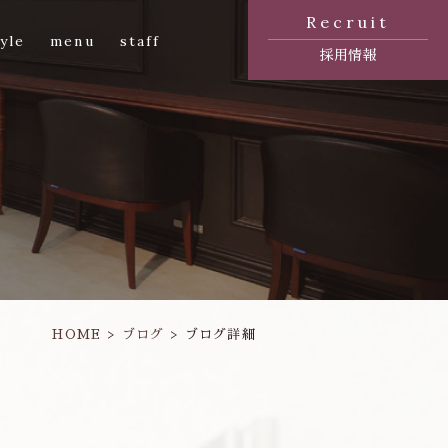
Recruit
yle
menu
staff
採用情報
HOME
ブログ
ブログ詳細