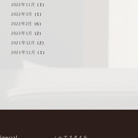
2022年11月
(1)
2022年3月
(1)
2022年2月
(6)
2022年1月
(2)
2021年12月
(2)
2021年11月
(1)
Special
・ヘアスタイル