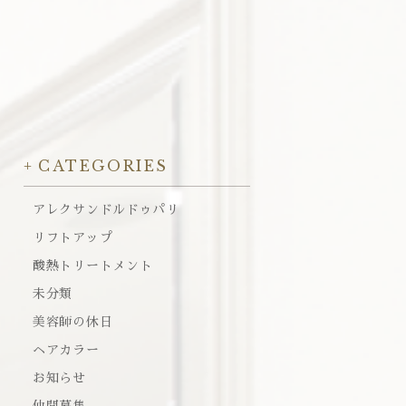
CATEGORIES
アレクサンドルドゥパリ
リフトアップ
酸熱トリートメント
未分類
美容師の休日
ヘアカラー
お知らせ