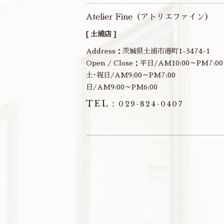
Atelier Fine（アトリエファイン）
[ 土浦店 ]
Address：茨城県土浦市港町1-3474-1
Open / Close：平日/AM10:00～PM7:00
土･祝日/AM9:00～PM7:00
日/AM9:00～PM6:00
TEL：
029-824-0407