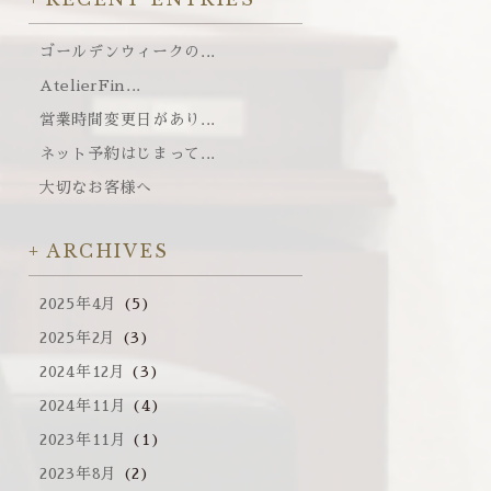
ゴールデンウィークの...
AtelierFin...
営業時間変更日があり...
ネット予約はじまって...
大切なお客様へ
ARCHIVES
2025年4月
(5)
2025年2月
(3)
2024年12月
(3)
2024年11月
(4)
2023年11月
(1)
2023年8月
(2)