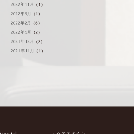
2022年11月
(1)
2022年3月
(1)
2022年2月
(6)
2022年1月
(2)
2021年12月
(2)
2021年11月
(1)
Special
・ヘアスタイル