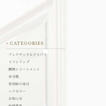
CATEGORIES
アレクサンドルドゥパリ
リフトアップ
酸熱トリートメント
未分類
美容師の休日
ヘアカラー
お知らせ