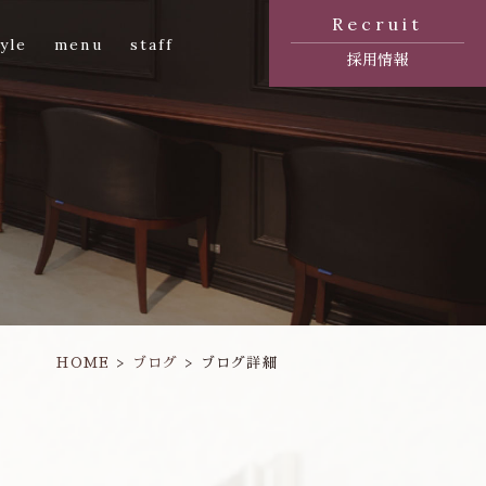
Recruit
yle
menu
staff
採用情報
HOME
ブログ
ブログ詳細