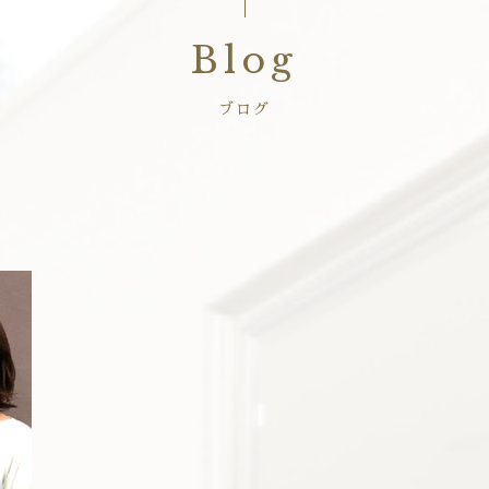
Blog
ブログ