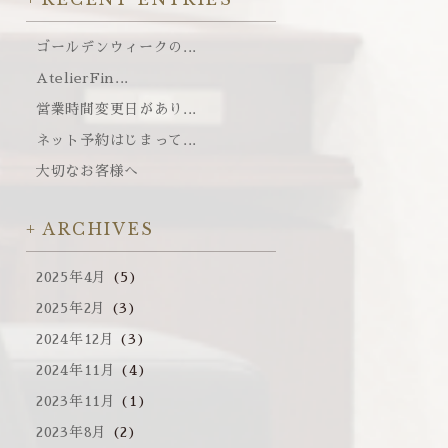
ゴールデンウィークの...
AtelierFin...
営業時間変更日があり...
ネット予約はじまって...
大切なお客様へ
ARCHIVES
2025年4月
(5)
2025年2月
(3)
2024年12月
(3)
2024年11月
(4)
2023年11月
(1)
2023年8月
(2)