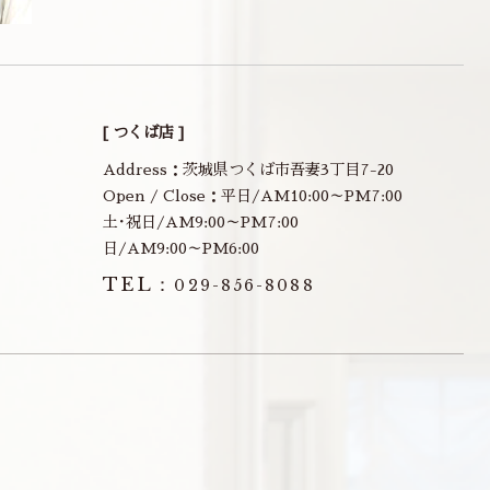
[ つくば店 ]
Address：茨城県つくば市吾妻3丁目7-20
Open / Close：平日/AM10:00～PM7:00
土･祝日/AM9:00～PM7:00
日/AM9:00～PM6:00
TEL：
029-856-8088