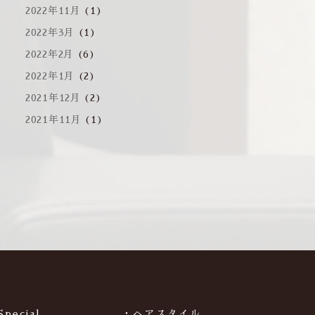
2022年11月
(1)
2022年3月
(1)
2022年2月
(6)
2022年1月
(2)
2021年12月
(2)
2021年11月
(1)
Special
・ヘアスタイル