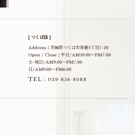
[ つくば店 ]
Address：茨城県つくば市吾妻3丁目7-20
Open / Close：平日/AM10:00～PM7:00
土･祝日/AM9:00～PM7:00
日/AM9:00～PM6:00
TEL：
029-856-8088