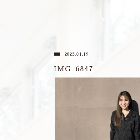
2025.01.19
IMG_6847