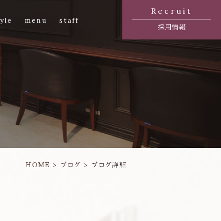
Recruit
yle
menu
staff
採用情報
HOME
ブログ
ブログ詳細