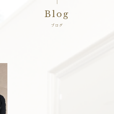
Blog
ブログ