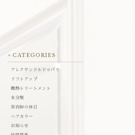
CATEGORIES
アレクサンドルドゥパリ
リフトアップ
酸熱トリートメント
未分類
美容師の休日
ヘアカラー
お知らせ