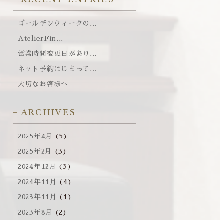
ゴールデンウィークの...
AtelierFin...
営業時間変更日があり...
ネット予約はじまって...
大切なお客様へ
ARCHIVES
2025年4月
(5)
2025年2月
(3)
2024年12月
(3)
2024年11月
(4)
2023年11月
(1)
2023年8月
(2)