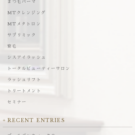
まつ毛パーマ
MTクレンジング
MTメタトロン
サブリミック
育毛
シスアイラッシュ
トータルビューティーサロン
ラッシュリフト
トリートメント
セミナー
RECENT ENTRIES