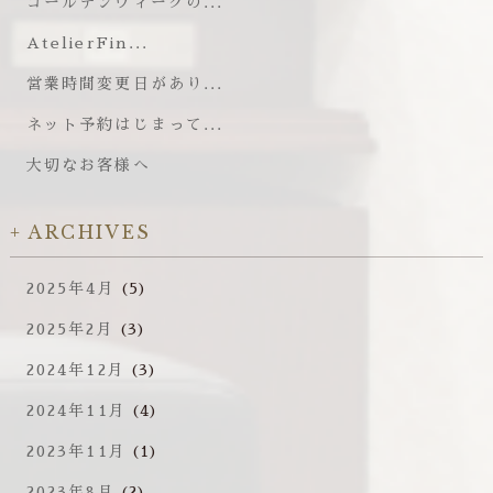
ゴールデンウィークの...
AtelierFin...
営業時間変更日があり...
ネット予約はじまって...
大切なお客様へ
ARCHIVES
2025年4月
(5)
2025年2月
(3)
2024年12月
(3)
2024年11月
(4)
2023年11月
(1)
2023年8月
(2)