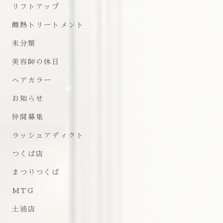
リフトアップ
酸熱トリートメント
未分類
美容師の休日
ヘアカラー
お知らせ
仲間募集
ラッシュアディクト
つくば店
まつりつくば
MTG
土浦店