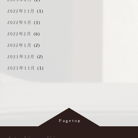
2022年11月
(1)
2022年3月
(1)
2022年2月
(6)
2022年1月
(2)
2021年12月
(2)
2021年11月
(1)