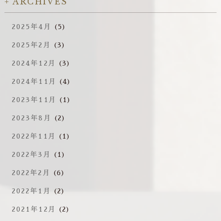
ARCHIVES
2025年4月
(5)
2025年2月
(3)
2024年12月
(3)
2024年11月
(4)
2023年11月
(1)
2023年8月
(2)
2022年11月
(1)
2022年3月
(1)
2022年2月
(6)
2022年1月
(2)
2021年12月
(2)