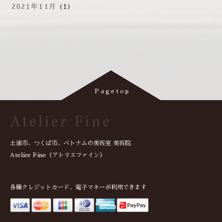
2021年11月
(1)
土浦市、つくば市、ベトナムの美容室 美容院
Atelier Fine（アトリエファイン）
各種クレジットカード、電子マネーが利用できます