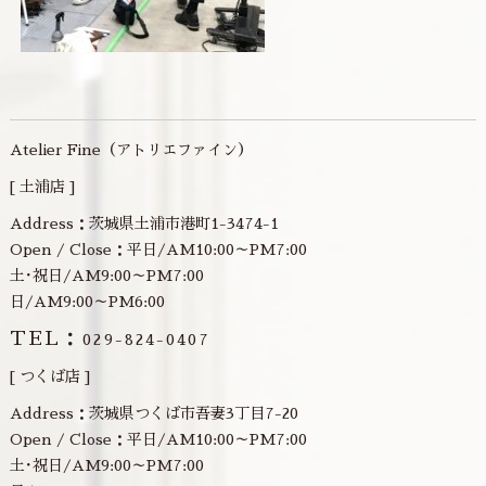
Atelier Fine（アトリエファイン）
[ 土浦店 ]
Address：茨城県土浦市港町1-3474-1
Open / Close：平日/AM10:00～PM7:00
土･祝日/AM9:00～PM7:00
日/AM9:00～PM6:00
TEL：
029-824-0407
[ つくば店 ]
Address：茨城県つくば市吾妻3丁目7-20
Open / Close：平日/AM10:00～PM7:00
土･祝日/AM9:00～PM7:00