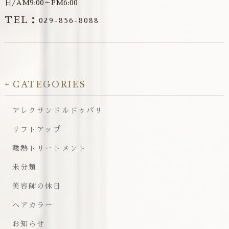
日/AM9:00～PM6:00
TEL：
029-856-8088
CATEGORIES
アレクサンドルドゥパリ
リフトアップ
酸熱トリートメント
未分類
美容師の休日
ヘアカラー
お知らせ