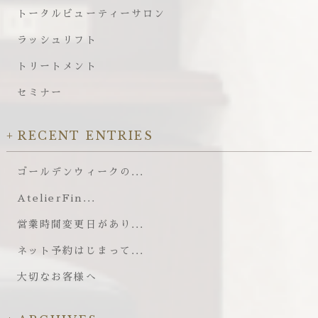
トータルビューティーサロン
ラッシュリフト
トリートメント
セミナー
RECENT ENTRIES
ゴールデンウィークの...
AtelierFin...
営業時間変更日があり...
ネット予約はじまって...
大切なお客様へ