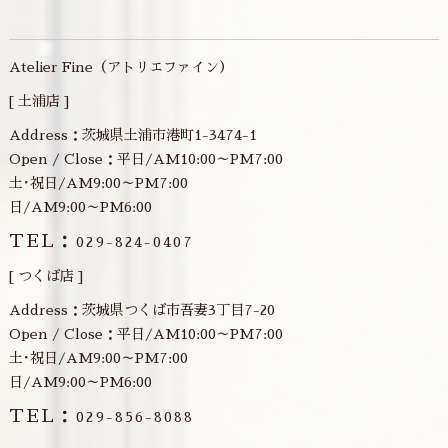
Atelier Fine（アトリエファイン）
[ 土浦店 ]
Address：茨城県土浦市港町1-3474-1
Open / Close：平日/AM10:00～PM7:00
土･祝日/AM9:00～PM7:00
日/AM9:00～PM6:00
TEL：
029-824-0407
[ つくば店 ]
Address：茨城県つくば市吾妻3丁目7-20
Open / Close：平日/AM10:00～PM7:00
土･祝日/AM9:00～PM7:00
日/AM9:00～PM6:00
TEL：
029-856-8088