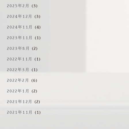
2025年2月
(3)
2024年12月
(3)
2024年11月
(4)
2023年11月
(1)
2023年8月
(2)
2022年11月
(1)
2022年3月
(1)
2022年2月
(6)
2022年1月
(2)
2021年12月
(2)
2021年11月
(1)