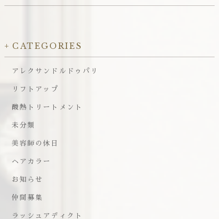
CATEGORIES
アレクサンドルドゥパリ
リフトアップ
酸熱トリートメント
未分類
美容師の休日
ヘアカラー
お知らせ
仲間募集
ラッシュアディクト