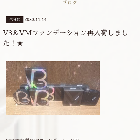
ブログ
2020.11.14
未分類
V3＆VMファンデーション再入荷しまし
た！★