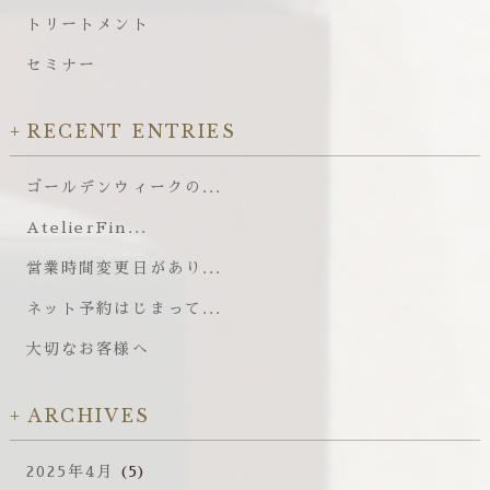
トリートメント
セミナー
RECENT ENTRIES
ゴールデンウィークの...
AtelierFin...
営業時間変更日があり...
ネット予約はじまって...
大切なお客様へ
ARCHIVES
2025年4月
(5)