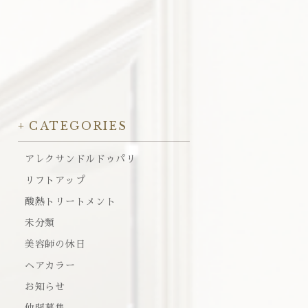
CATEGORIES
アレクサンドルドゥパリ
リフトアップ
酸熱トリートメント
未分類
美容師の休日
ヘアカラー
お知らせ