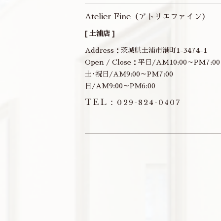
Atelier Fine（アトリエファイン）
[ 土浦店 ]
Address：茨城県土浦市港町1-3474-1
Open / Close：平日/AM10:00～PM7:00
土･祝日/AM9:00～PM7:00
日/AM9:00～PM6:00
TEL：
029-824-0407