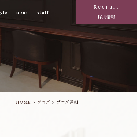
Recruit
yle
menu
staff
採用情報
HOME
ブログ
ブログ詳細