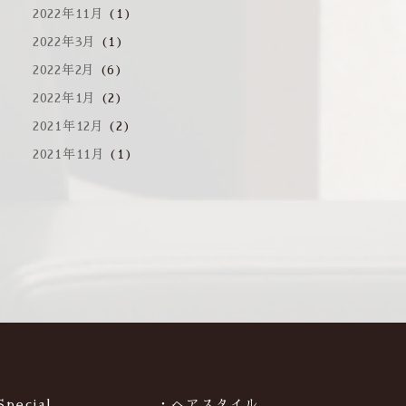
2022年11月
(1)
2022年3月
(1)
2022年2月
(6)
2022年1月
(2)
2021年12月
(2)
2021年11月
(1)
Special
・ヘアスタイル