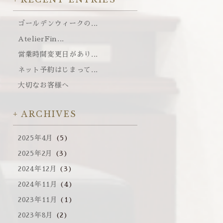
ゴールデンウィークの...
AtelierFin...
営業時間変更日があり...
ネット予約はじまって...
大切なお客様へ
ARCHIVES
2025年4月
(5)
2025年2月
(3)
2024年12月
(3)
2024年11月
(4)
2023年11月
(1)
2023年8月
(2)