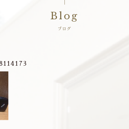
Blog
ブログ
8114173