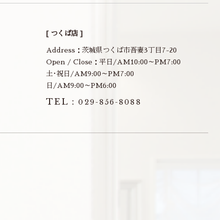
[ つくば店 ]
Address：茨城県つくば市吾妻3丁目7-20
Open / Close：平日/AM10:00～PM7:00
土･祝日/AM9:00～PM7:00
日/AM9:00～PM6:00
TEL：
029-856-8088