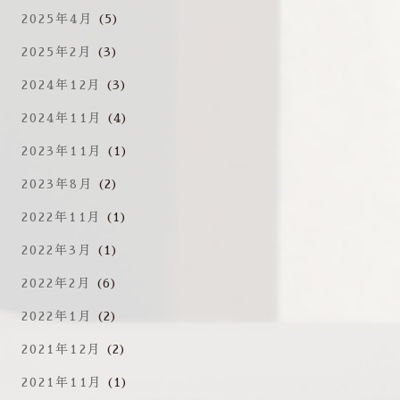
2025年4月
(5)
2025年2月
(3)
2024年12月
(3)
2024年11月
(4)
2023年11月
(1)
2023年8月
(2)
2022年11月
(1)
2022年3月
(1)
2022年2月
(6)
2022年1月
(2)
2021年12月
(2)
2021年11月
(1)