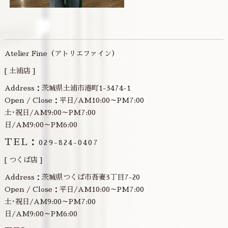
Atelier Fine（アトリエファイン）
[ 土浦店 ]
Address：茨城県土浦市港町1-3474-1
Open / Close：平日/AM10:00～PM7:00
土･祝日/AM9:00～PM7:00
日/AM9:00～PM6:00
TEL：
029-824-0407
[ つくば店 ]
Address：茨城県つくば市吾妻3丁目7-20
Open / Close：平日/AM10:00～PM7:00
土･祝日/AM9:00～PM7:00
日/AM9:00～PM6:00