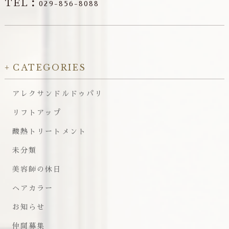
TEL：
029-856-8088
CATEGORIES
アレクサンドルドゥパリ
リフトアップ
酸熱トリートメント
未分類
美容師の休日
ヘアカラー
お知らせ
仲間募集