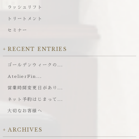
ラッシュリフト
トリートメント
セミナー
RECENT ENTRIES
ゴールデンウィークの...
AtelierFin...
営業時間変更日があり...
ネット予約はじまって...
大切なお客様へ
ARCHIVES