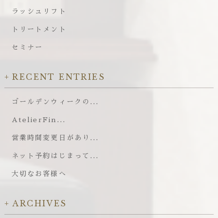
ラッシュリフト
トリートメント
セミナー
RECENT ENTRIES
ゴールデンウィークの...
AtelierFin...
営業時間変更日があり...
ネット予約はじまって...
大切なお客様へ
ARCHIVES