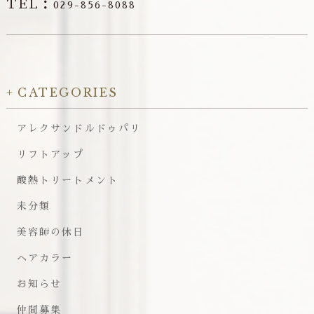
TEL：
029-856-8088
CATEGORIES
アレクサンドルドゥパリ
リフトアップ
酸熱トリートメント
未分類
美容師の休日
ヘアカラー
お知らせ
仲間募集