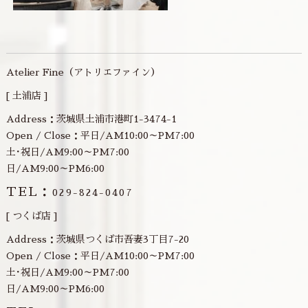
Atelier Fine（アトリエファイン）
[ 土浦店 ]
Address：茨城県土浦市港町1-3474-1
Open / Close：平日/AM10:00～PM7:00
土･祝日/AM9:00～PM7:00
日/AM9:00～PM6:00
TEL：
029-824-0407
[ つくば店 ]
Address：茨城県つくば市吾妻3丁目7-20
Open / Close：平日/AM10:00～PM7:00
土･祝日/AM9:00～PM7:00
日/AM9:00～PM6:00