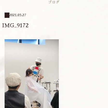
ブログ
2021.05.27
IMG_9172