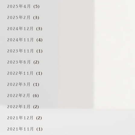
2025年4月
(5)
2025年2月
(3)
2024年12月
(3)
2024年11月
(4)
2023年11月
(1)
2023年8月
(2)
2022年11月
(1)
2022年3月
(1)
2022年2月
(6)
2022年1月
(2)
2021年12月
(2)
2021年11月
(1)