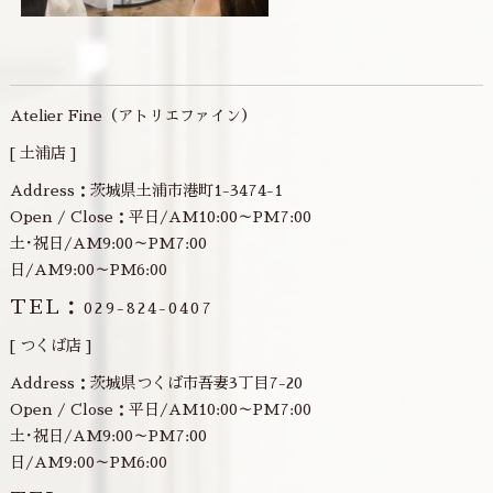
Atelier Fine（アトリエファイン）
[ 土浦店 ]
Address：茨城県土浦市港町1-3474-1
Open / Close：平日/AM10:00～PM7:00
土･祝日/AM9:00～PM7:00
日/AM9:00～PM6:00
TEL：
029-824-0407
[ つくば店 ]
Address：茨城県つくば市吾妻3丁目7-20
Open / Close：平日/AM10:00～PM7:00
土･祝日/AM9:00～PM7:00
日/AM9:00～PM6:00