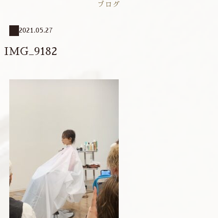
ブログ
2021.05.27
IMG_9182