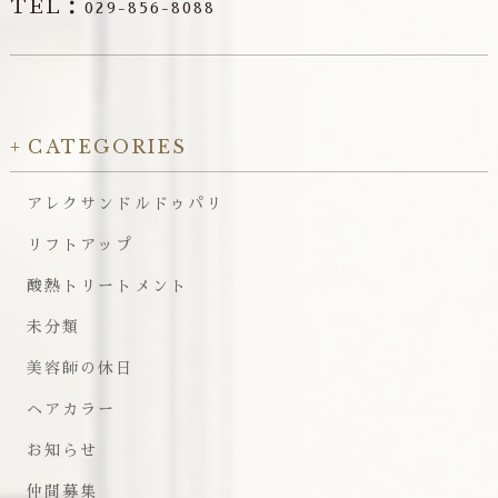
TEL：
029-856-8088
CATEGORIES
アレクサンドルドゥパリ
リフトアップ
酸熱トリートメント
未分類
美容師の休日
ヘアカラー
お知らせ
仲間募集