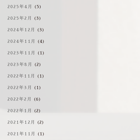
2025年4月
(5)
2025年2月
(3)
2024年12月
(3)
2024年11月
(4)
2023年11月
(1)
2023年8月
(2)
2022年11月
(1)
2022年3月
(1)
2022年2月
(6)
2022年1月
(2)
2021年12月
(2)
2021年11月
(1)