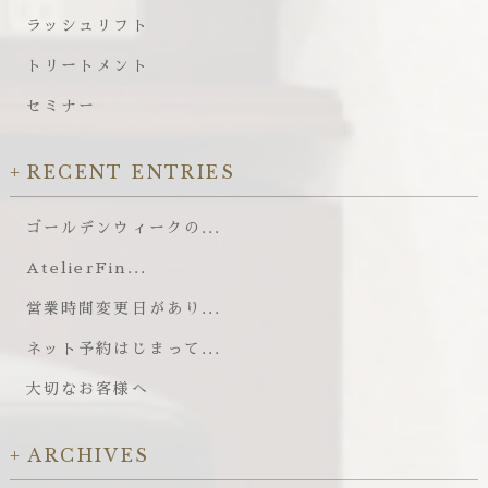
ラッシュリフト
トリートメント
セミナー
RECENT ENTRIES
ゴールデンウィークの...
AtelierFin...
営業時間変更日があり...
ネット予約はじまって...
大切なお客様へ
ARCHIVES