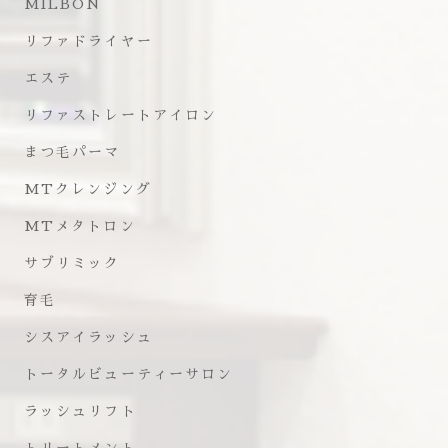
MILBON
リファドライヤー
エステ
リファストレートアイロン
まつ毛パーマ
MTクレンジング
MTメタトロン
サブリミック
育毛
シスアイラッシュ
トータルビューティーサロン
ラッシュリフト