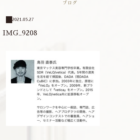
ブログ
2021.05.27
IMG_9208