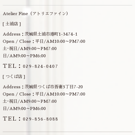
Atelier Fine（アトリエファイン）
[ 土浦店 ]
Address：茨城県土浦市港町1-3474-1
Open / Close：平日/AM10:00～PM7:00
土･祝日/AM9:00～PM7:00
日/AM9:00～PM6:00
TEL：
029-824-0407
[ つくば店 ]
Address：茨城県つくば市吾妻3丁目7-20
Open / Close：平日/AM10:00～PM7:00
土･祝日/AM9:00～PM7:00
日/AM9:00～PM6:00
TEL：
029-856-8088