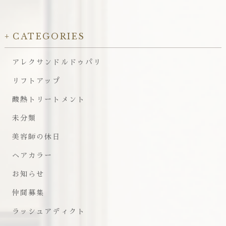
CATEGORIES
アレクサンドルドゥパリ
リフトアップ
酸熱トリートメント
未分類
美容師の休日
ヘアカラー
お知らせ
仲間募集
ラッシュアディクト