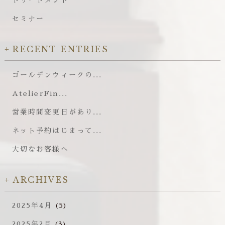
トリートメント
セミナー
RECENT ENTRIES
ゴールデンウィークの...
AtelierFin...
営業時間変更日があり...
ネット予約はじまって...
大切なお客様へ
ARCHIVES
2025年4月
(5)
2025年2月
(3)