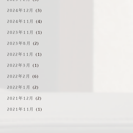
2024年12月
(3)
2024年11月
(4)
2023年11月
(1)
2023年8月
(2)
2022年11月
(1)
2022年3月
(1)
2022年2月
(6)
2022年1月
(2)
2021年12月
(2)
2021年11月
(1)