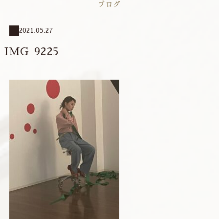
ブログ
2021.05.27
IMG_9225