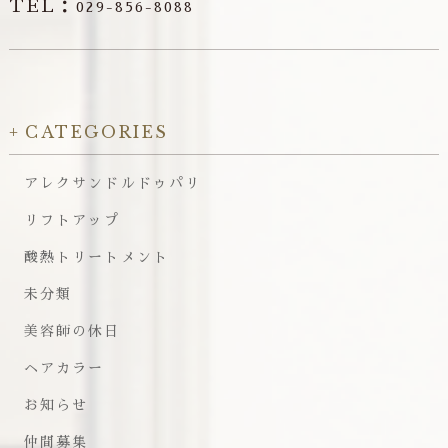
TEL：
029-856-8088
CATEGORIES
アレクサンドルドゥパリ
リフトアップ
酸熱トリートメント
未分類
美容師の休日
ヘアカラー
お知らせ
仲間募集