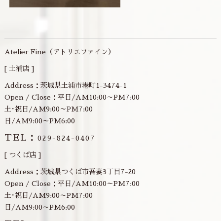
Atelier Fine（アトリエファイン）
[ 土浦店 ]
Address：茨城県土浦市港町1-3474-1
Open / Close：平日/AM10:00～PM7:00
土･祝日/AM9:00～PM7:00
日/AM9:00～PM6:00
TEL：
029-824-0407
[ つくば店 ]
Address：茨城県つくば市吾妻3丁目7-20
Open / Close：平日/AM10:00～PM7:00
土･祝日/AM9:00～PM7:00
日/AM9:00～PM6:00