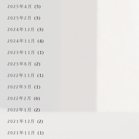
2025年4月
(5)
2025年2月
(3)
2024年12月
(3)
2024年11月
(4)
2023年11月
(1)
2023年8月
(2)
2022年11月
(1)
2022年3月
(1)
2022年2月
(6)
2022年1月
(2)
2021年12月
(2)
2021年11月
(1)