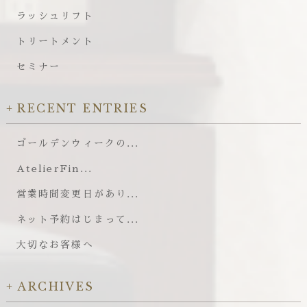
ラッシュリフト
トリートメント
セミナー
RECENT ENTRIES
ゴールデンウィークの...
AtelierFin...
営業時間変更日があり...
ネット予約はじまって...
大切なお客様へ
ARCHIVES